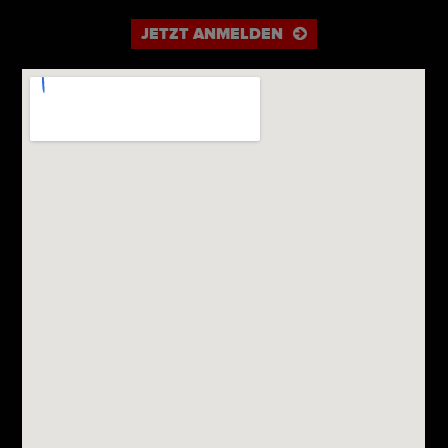
JETZT ANMELDEN
