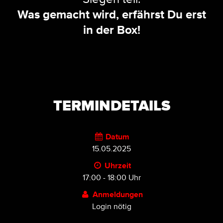
Was gemacht wird, erfährst Du erst
in der Box!
TERMINDETAILS
Datum
15.05.2025
Uhrzeit
17:00 - 18:00 Uhr
Anmeldungen
Login nötig